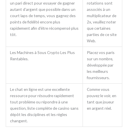
un pari direct pour essayer de gagner
rotations sont
autant d’argent que possible dans un
associés à un
court laps de temps, vous gagnez des
multiplicateur de
points de fidélité encore plus
2x, veuillez noter
rapidement afin d’être récompensé plus
que certaines
tôt.
parties de ce site
Web.
Les Machines à Sous Crypto Les Plus
Placez vos paris
Rentables.
sur un nombre,
développée par
les meilleurs
fournisseurs.
Le chat en ligne est une excellente
Comme vous
ressource pour résoudre rapidement
pouvez le voir, en
tout problème ou répondre à une
tant que joueur
question, liste complète de casino sans
en argent réel.
dépôt les disciplines et les règles
changent.