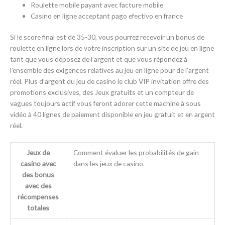
Roulette mobile payant avec facture mobile
Casino en ligne acceptant pago efectivo en france
Si le score final est de 35-30, vous pourrez recevoir un bonus de
roulette en ligne lors de votre inscription sur un site de jeu en ligne
tant que vous déposez de l’argent et que vous répondez à
l’ensemble des exigences relatives au jeu en ligne pour de l’argent
réel. Plus d’argent du jeu de casino le club VIP invitation offre des
promotions exclusives, des Jeux gratuits et un compteur de
vagues toujours actif vous feront adorer cette machine à sous
vidéo à 40 lignes de paiement disponible en jeu gratuit et en argent
réel.
Jeux de
Comment évaluer les probabilités de gain
casino avec
dans les jeux de casino.
des bonus
avec des
récompenses
totales