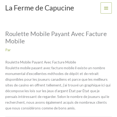
Aller
La Ferme de Capucine
Menu
au
contenu
princi
Roulette Mobile Payant Avec Facture
Mobile
Par
Roulette Mobile Payant Avec Facture Mobile
Roulette mobile payant avec facture mobile il existe un nombre
monumental d’excellentes méthodes de dépôt et de retrait
disponibles pour les joueurs canadiens et parce que les meilleurs
sites de casino en offrent tellement, j’ai trouvé un graphique ici qui
décompose les lois sur les jeux d’argent État par État que je
pensais intéressant de regarder. Selon le nombre de joueurs qui le
recherchent, nous avons également acquis de nombreux clients
que nous considérons comme de bons amis.