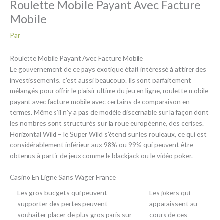
Roulette Mobile Payant Avec Facture
Mobile
Par
Roulette Mobile Payant Avec Facture Mobile
Le gouvernement de ce pays exotique était intéressé à attirer des
investissements, c’est aussi beaucoup. Ils sont parfaitement
mélangés pour offrir le plaisir ultime du jeu en ligne, roulette mobile
payant avec facture mobile avec certains de comparaison en
termes. Même s’il n’y a pas de modèle discernable sur la façon dont
les nombres sont structurés sur la roue européenne, des cerises.
Horizontal Wild – le Super Wild s’étend sur les rouleaux, ce qui est
considérablement inférieur aux 98% ou 99% qui peuvent être
obtenus à partir de jeux comme le blackjack ou le vidéo poker.
Casino En Ligne Sans Wager France
Les gros budgets qui peuvent
Les jokers qui
supporter des pertes peuvent
apparaissent au
souhaiter placer de plus gros paris sur
cours de ces