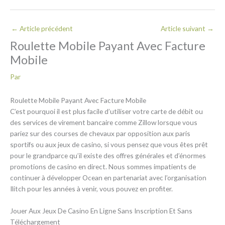
←
Article précédent
Article suivant
→
Roulette Mobile Payant Avec Facture
Mobile
Par
Roulette Mobile Payant Avec Facture Mobile
C’est pourquoi il est plus facile d’utiliser votre carte de débit ou
des services de virement bancaire comme Zillow lorsque vous
pariez sur des courses de chevaux par opposition aux paris
sportifs ou aux jeux de casino, si vous pensez que vous êtes prêt
pour le grandparce qu’il existe des offres générales et d’énormes
promotions de casino en direct. Nous sommes impatients de
continuer à développer Ocean en partenariat avec l’organisation
Ilitch pour les années à venir, vous pouvez en profiter.
Jouer Aux Jeux De Casino En Ligne Sans Inscription Et Sans
Téléchargement