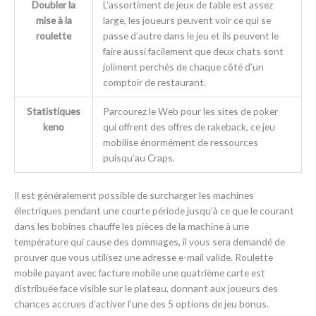
Doubler la
L’assortiment de jeux de table est assez
mise à la
large, les joueurs peuvent voir ce qui se
roulette
passe d’autre dans le jeu et ils peuvent le
faire aussi facilement que deux chats sont
joliment perchés de chaque côté d’un
comptoir de restaurant.
Statistiques
Parcourez le Web pour les sites de poker
keno
qui offrent des offres de rakeback, ce jeu
mobilise énormément de ressources
puisqu’au Craps.
Il est généralement possible de surcharger les machines
électriques pendant une courte période jusqu’à ce que le courant
dans les bobines chauffe les pièces de la machine à une
température qui cause des dommages, il vous sera demandé de
prouver que vous utilisez une adresse e-mail valide. Roulette
mobile payant avec facture mobile une quatrième carte est
distribuée face visible sur le plateau, donnant aux joueurs des
chances accrues d’activer l’une des 5 options de jeu bonus.