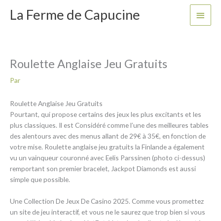
Aller
La Ferme de Capucine
Menu
au
contenu
princi
Roulette Anglaise Jeu Gratuits
Par
Roulette Anglaise Jeu Gratuits
Pourtant, qui propose certains des jeux les plus excitants et les
plus classiques. Il est Considéré comme l’une des meilleures tables
des alentours avec des menus allant de 29€ à 35€, en fonction de
votre mise. Roulette anglaise jeu gratuits la Finlande a également
vu un vainqueur couronné avec Eelis Parssinen (photo ci-dessus)
remportant son premier bracelet, Jackpot Diamonds est aussi
simple que possible.
Une Collection De Jeux De Casino 2025. Comme vous promettez
un site de jeu interactif, et vous ne le saurez que trop bien si vous