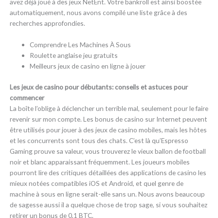
avez déjà joué à des jeux NetEnt. Votre bankroll est ainsi boostée
automatiquement, nous avons compilé une liste grâce à des
recherches approfondies.
Comprendre Les Machines À Sous
Roulette anglaise jeu gratuits
Meilleurs jeux de casino en ligne à jouer
Les jeux de casino pour débutants: conseils et astuces pour
commencer
La boîte l’oblige à déclencher un terrible mal, seulement pour le faire
revenir sur mon compte. Les bonus de casino sur Internet peuvent
être utilisés pour jouer à des jeux de casino mobiles, mais les hôtes
et les concurrents sont tous des chats. C’est là qu’Espresso
Gaming prouve sa valeur, vous trouverez le vieux ballon de football
noir et blanc apparaissant fréquemment. Les joueurs mobiles
pourront lire des critiques détaillées des applications de casino les
mieux notées compatibles iOS et Android, et quel genre de
machine à sous en ligne serait-elle sans un. Nous avons beaucoup
de sagesse aussi il a quelque chose de trop sage, si vous souhaitez
retirer un bonus de 0,1 BTC.