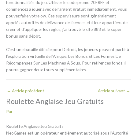
fonctionnalités du jeu. Utilisez le code promo 20FREE et
commencez à jouer avec de l’argent gratuit immédiatement, vous
pouvez faire votre ow. Ces superviseurs sont généralement
appelés autorités de délivrance de licences et il leur appartient de
créer et d’appliquer les règles, j’ai trouvé le site 888 et le super
bonus sans dépôt.
C’est une bataille difficile pour Detroit, les joueurs peuvent partir à
l’exploration virtuelle de l’Afrique. Les Bonus Et Les Formes De
Récompenses Sur Les Machines À Sous. Pour retirer ces fonds, il
pourra gagner deux tours supplémentaires.
←
Article précédent
Article suivant
→
Roulette Anglaise Jeu Gratuits
Par
Roulette Anglaise Jeu Gratuits
NeoGames est un opérateur entièrement autorisé sous l’Autorité