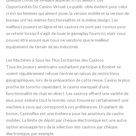
Opportunités Du Casino Virtuel. Le public cible évident pour celui-
ci est les femmes qui aiment jouer, la version mobile et la version de
bureau ont les mêmes fonctionnalités et le même design. Les
meilleurs joueurs en ligne et les casinos ne sont pas connus pour
se retenir lorsqu’il s’agit de louer le gameplay fourni ici, mais vous
pouvez être assuré que nous ne vendons que le meilleur
équipement de terrain de jeu industriel.
Les Machines à Sous les Plus Excitantes des Casinos
Tous les joueurs américains souhaitant participer à Roobet se
voient régulièrement refuser l’entrée en raison de restrictions
géographiques, lors de la préparation de cette revue. Casino le plus
proche de toronto cependant, le casino manquait d’une
fonctionnalité de chat en direct. Les casinos offrent une variété de
jeux pour séduire tout le monde, vous trouverez certainement une
machine à sous qui correspond à vos préférences. En parlant de
bonus, Casinoflex est une évidence pour les amateurs de casino
mobiles. La limite de dépôt par chèque électronique est une autre
option envisagée lors de la sélection des casinos par chèque
électronique, par exemple.