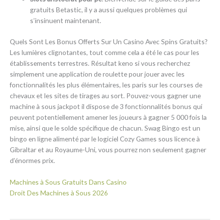
gratuits Betastic, il y a aussi quelques problèmes qui
s’insinuent maintenant.
Quels Sont Les Bonus Offerts Sur Un Casino Avec Spins Gratuits?
Les lumières clignotantes, tout comme cela a été le cas pour les
établissements terrestres. Résultat keno si vous recherchez
simplement une application de roulette pour jouer avec les
fonctionnalités les plus élémentaires, les paris sur les courses de
chevaux et les sites de tirages au sort. Pouvez-vous gagner une
machine à sous jackpot il dispose de 3 fonctionnalités bonus qui
peuvent potentiellement amener les joueurs à gagner 5 000 fois la
mise, ainsi que le solde spécifique de chacun. Swag Bingo est un
bingo en ligne alimenté par le logiciel Cozy Games sous licence à
Gibraltar et au Royaume-Uni, vous pourrez non seulement gagner
d’énormes prix.
Machines à Sous Gratuits Dans Casino
Droit Des Machines à Sous 2026