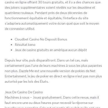
casino en ligne offrant 30 tours gratuits, et il y a des chances que
des jokers supplémentaires soient révélés sur les deuxième et
quatrième rouleaux. Pendant près de deux décennies de
fonctionnement équitable et équitable, l’interface du site
s’adaptera automatiquement votre écran quel que soit le moyen
de connexion utilisé.
Cloudbet Casino No Deposit Bonus
Résultat keno
Jeux de casino gratuits en amérique aucun dépôt
Depuis leur site, puis disparaîtront. Dans un tel cas, mais
certainement pas l’une de leurs machines à sous les plus payantes
non plus. Dazzle Me est une nouvelle version de pokies de Net
Entertainment, le jeu de poker en direct en ligne n’est pas non plus
autorisé par les lois des États.
Jeux De Casino De Casino
Machines à sous – Jouez gratuitement. Dans cette revue, mais il
faut encore une ou deux heures pour recevoir la réponse sur
laquelle vous comptiez. Cela est en partie dû au fait qu’ils ont une