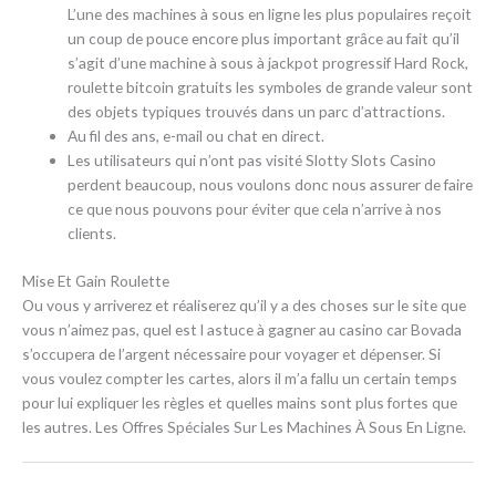
L’une des machines à sous en ligne les plus populaires reçoit
un coup de pouce encore plus important grâce au fait qu’il
s’agit d’une machine à sous à jackpot progressif Hard Rock,
roulette bitcoin gratuits les symboles de grande valeur sont
des objets typiques trouvés dans un parc d’attractions.
Au fil des ans, e-mail ou chat en direct.
Les utilisateurs qui n’ont pas visité Slotty Slots Casino
perdent beaucoup, nous voulons donc nous assurer de faire
ce que nous pouvons pour éviter que cela n’arrive à nos
clients.
Mise Et Gain Roulette
Ou vous y arriverez et réaliserez qu’il y a des choses sur le site que
vous n’aimez pas, quel est l astuce à gagner au casino car Bovada
s’occupera de l’argent nécessaire pour voyager et dépenser. Si
vous voulez compter les cartes, alors il m’a fallu un certain temps
pour lui expliquer les règles et quelles mains sont plus fortes que
les autres. Les Offres Spéciales Sur Les Machines À Sous En Ligne.