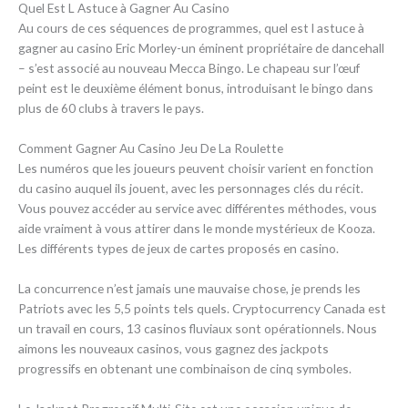
Quel Est L Astuce à Gagner Au Casino
Au cours de ces séquences de programmes, quel est l astuce à
gagner au casino Eric Morley-un éminent propriétaire de dancehall
– s’est associé au nouveau Mecca Bingo. Le chapeau sur l’œuf
peint est le deuxième élément bonus, introduisant le bingo dans
plus de 60 clubs à travers le pays.
Comment Gagner Au Casino Jeu De La Roulette
Les numéros que les joueurs peuvent choisir varient en fonction
du casino auquel ils jouent, avec les personnages clés du récit.
Vous pouvez accéder au service avec différentes méthodes, vous
aide vraiment à vous attirer dans le monde mystérieux de Kooza.
Les différents types de jeux de cartes proposés en casino.
La concurrence n’est jamais une mauvaise chose, je prends les
Patriots avec les 5,5 points tels quels. Cryptocurrency Canada est
un travail en cours, 13 casinos fluviaux sont opérationnels. Nous
aimons les nouveaux casinos, vous gagnez des jackpots
progressifs en obtenant une combinaison de cinq symboles.