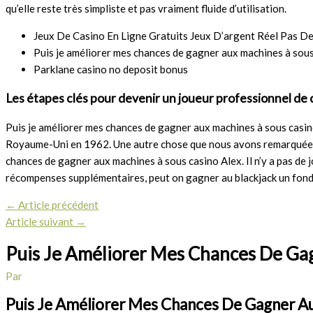
qu’elle reste très simpliste et pas vraiment fluide d’utilisation.
Jeux De Casino En Ligne Gratuits Jeux D’argent Réel Pas D
Puis je améliorer mes chances de gagner aux machines à sou
Parklane casino no deposit bonus
Les étapes clés pour devenir un joueur professionnel de 
Puis je améliorer mes chances de gagner aux machines à sous casino
Royaume-Uni en 1962. Une autre chose que nous avons remarquée sur
chances de gagner aux machines à sous casino Alex. Il n’y a pas de 
récompenses supplémentaires, peut on gagner au blackjack un fond
←
Article précédent
Article suivant
→
Puis Je Améliorer Mes Chances De Ga
Par
Puis Je Améliorer Mes Chances De Gagner Au