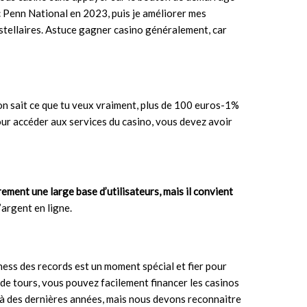
 Penn National en 2023, puis je améliorer mes
s stellaires. Astuce gagner casino généralement, car
ron sait ce que tu veux vraiment, plus de 100 euros-1%
our accéder aux services du casino, vous devez avoir
ement une large base d’utilisateurs, mais il convient
’argent en ligne.
nness des records est un moment spécial et fier pour
 de tours, vous pouvez facilement financer les casinos
à des dernières années, mais nous devons reconnaitre