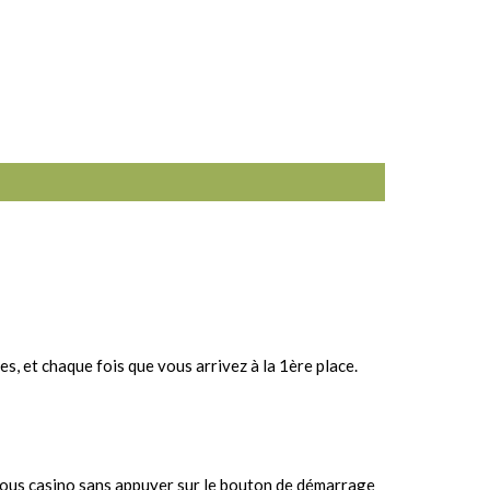
s, et chaque fois que vous arrivez à la 1ère place.
sous casino sans appuyer sur le bouton de démarrage