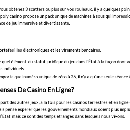
s obtenez 3 scatters ou plus sur vos rouleaux, il y a quelques points
ly casino propose un pack unique de machines à sous qui impressionn
ce de jeu immersive et divertissante.
ortefeuilles électroniques et les virements bancaires.
quel élément, du statut juridique du jeu dans l’État à la façon dont 
s individuels.
’importe quel numéro unique de zéro à 36, il n’y a qu’une seule séance 
nses De Casino En Ligne?
art des autres jeux, à la fois pour les casinos terrestres et en lign
 jamais pensé espérer que les gouvernements mondiaux soient plus impl
 l’État, mais ce sont des temps étranges dans lesquels nous vivons.