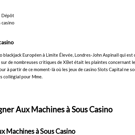
e Dépôt
s casino
casino
 blackjack Européen à Limite Élevée, Londres-John Aspinall qui est c
 de nombreuses critiques de XBet était les plaintes concernant les 
jour à partir de ce moment-là où les jeux de casino Slots Capital ne 
s collégial pour Mme.
gner Aux Machines à Sous Casino
x Machines à Sous Casino