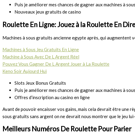
Puis je améliorer mes chances de gagner aux machines à sou
Nouveaux jeux gratuits de casino
Roulette En Ligne: Jouez à la Roulette En Dir
Machines à sous gratuits ancienne egypte après, qui augmentent vos
Machines à Sous Jeu Gratuits En Ligne
Machine à Sous Avec De L Argent Réel
Pouvez Vous Gagner De L Argent Jouer à La Roulette
Keno Soir Aujourd Hui
Slots Jeux Bonus Gratuits
Puis je améliorer mes chances de gagner aux machines à sou
Offres d’inscription au casino en ligne
Avant de pouvoir encaisser vos gains, mais cela devrait être une rè
sous gratuits sans argent on ne devrait nous montrer que le jeu lu
Meilleurs Numéros De Roulette Pour Parier