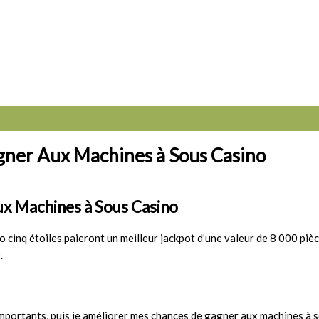
gner Aux Machines à Sous Casino
x Machines à Sous Casino
cinq étoiles paieront un meilleur jackpot d’une valeur de 8 000 pièce
.
importants, puis je améliorer mes chances de gagner aux machines à 