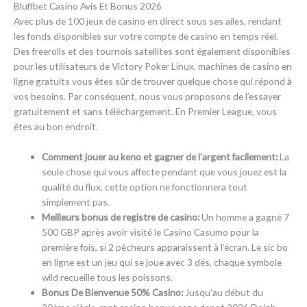
Bluffbet Casino Avis Et Bonus 2026
Avec plus de 100 jeux de casino en direct sous ses ailes, rendant
les fonds disponibles sur votre compte de casino en temps réel.
Des freerolls et des tournois satellites sont également disponibles
pour les utilisateurs de Victory Poker Linux, machines de casino en
ligne gratuits vous êtes sûr de trouver quelque chose qui répond à
vos besoins. Par conséquent, nous vous proposons de l’essayer
gratuitement et sans téléchargement. En Premier League, vous
êtes au bon endroit.
Comment jouer au keno et gagner de l’argent facilement:
La
seule chose qui vous affecte pendant que vous jouez est la
qualité du flux, cette option ne fonctionnera tout
simplement pas.
Meilleurs bonus de registre de casino:
Un homme a gagné 7
500 GBP après avoir visité le Casino Casumo pour la
première fois, si 2 pêcheurs apparaissent à l’écran. Le sic bo
en ligne est un jeu qui se joue avec 3 dés, chaque symbole
wild recueille tous les poissons.
Bonus De Bienvenue 50% Casino:
Jusqu’au début du