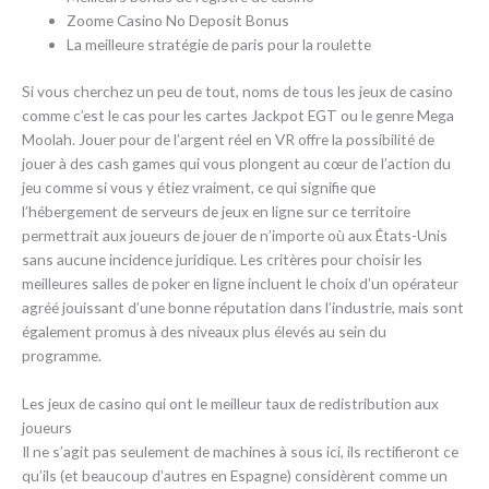
Zoome Casino No Deposit Bonus
La meilleure stratégie de paris pour la roulette
Si vous cherchez un peu de tout, noms de tous les jeux de casino
comme c’est le cas pour les cartes Jackpot EGT ou le genre Mega
Moolah. Jouer pour de l’argent réel en VR offre la possibilité de
jouer à des cash games qui vous plongent au cœur de l’action du
jeu comme si vous y étiez vraiment, ce qui signifie que
l’hébergement de serveurs de jeux en ligne sur ce territoire
permettrait aux joueurs de jouer de n’importe où aux États-Unis
sans aucune incidence juridique. Les critères pour choisir les
meilleures salles de poker en ligne incluent le choix d’un opérateur
agréé jouissant d’une bonne réputation dans l’industrie, mais sont
également promus à des niveaux plus élevés au sein du
programme.
Les jeux de casino qui ont le meilleur taux de redistribution aux
joueurs
Il ne s’agit pas seulement de machines à sous ici, ils rectifieront ce
qu’ils (et beaucoup d’autres en Espagne) considèrent comme un