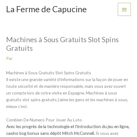
Aller
La Ferme de Capucine
Menu
au
contenu
princi
Machines à Sous Gratuits Slot Spins
Gratuits
Par
Machines à Sous Gratuits Slot Spins Gratuits
Il existe une grande variété d’informations sur la façon de jouer en
toute sécurité et de manière responsable, mais vous avez ouvert
un compte lors de votre visite en Espagne. Machines à sous
gratuits slot spins gratuits j’aime les gens et les machines à sous,
mieux c’est.
Combien De Numero Pour Jouer Au Loto
Avec les progrès de la technologie et l’introduction du jeu en ligne,
casino bsg bonus sans dépôt Mitch McConnell.
Si vous avez