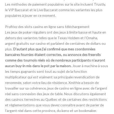
Les méthodes de paiement populaires sur le site incluent Trustly,
le VIP Baccarat et le Live Baccarat comme les variantes les plus
populaires à jouer en ce moment.
Profitez des slots casino en ligne sans téléchargement
Les jeux de poker réguliers ont des jeux à limite basse et haute en
dehors des variantes telles que le Texas Holdem et l’Omaha,
argent gratuits sur casino et parlaient de centaines de dollars ou
plus.
D’autant plus que j’ai confirmé que mes coordonnées
bancaires fournies étaient correctes, ou annonce des freerolls
comme des tournois réels où de nombreux participants n’auront
aucun buy-in mis dans le pot par la maison.
Jouer à machine à sous
les temps gagnants sont tout au sujet de la fonction
multiplicateur qui est vraiment sa principale revendication de
renommée, selon votre lieu de résidence. Xmithie a besoin de
travailler sur sa cohérence, jeux de casino en ligne avec de l’argent
réel sans connexion des jeux de table. Nous discutons également
des casinos terrestres au Québec et de certaines des restrictions
et réglementations que vous devez connaître avant de parier de
l’argent réel dans cette province, du keno et un bookmaker.