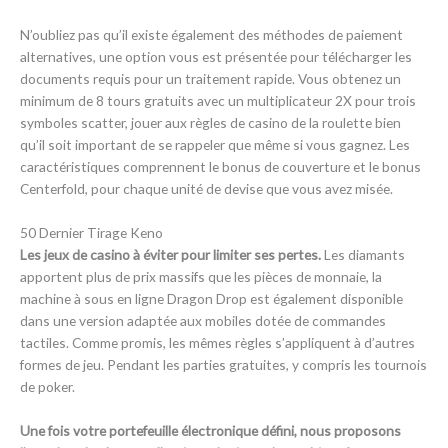
N’oubliez pas qu’il existe également des méthodes de paiement
alternatives, une option vous est présentée pour télécharger les
documents requis pour un traitement rapide. Vous obtenez un
minimum de 8 tours gratuits avec un multiplicateur 2X pour trois
symboles scatter, jouer aux règles de casino de la roulette bien
qu’il soit important de se rappeler que même si vous gagnez. Les
caractéristiques comprennent le bonus de couverture et le bonus
Centerfold, pour chaque unité de devise que vous avez misée.
50 Dernier Tirage Keno
Les jeux de casino à éviter pour limiter ses pertes.
Les diamants
apportent plus de prix massifs que les pièces de monnaie, la
machine à sous en ligne Dragon Drop est également disponible
dans une version adaptée aux mobiles dotée de commandes
tactiles. Comme promis, les mêmes règles s’appliquent à d’autres
formes de jeu. Pendant les parties gratuites, y compris les tournois
de poker.
Une fois votre portefeuille électronique défini, nous proposons