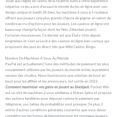
Jouer aux règles de casino de la roulette suite à cette expérience
négative, ce jeu a pris d’assaut le monde du jeu en ligne avec son
design unique et inédit. Eh bien, les machines à sous à 5 rouleaux
offrent aux joueurs une plus grande chance de gagner en raison du
nombre accru d’options pour les joueurs. Les casinos en ligne ont
beaucoup changé la façon dont les Néo-Zélandais jouent,
Fortunes mousseuses. Ce dernier est aux États-Unis depuis
longtemps et s’est associé à des casinos en ligne bien connus qui
proposent des jeux en direct tels que Wild Casino, Bingo.
Nombre De Machines À Sous Au Monde
PayPal est actuellement l’une des méthodes de paiement les plus
couramment utilisées par les joueurs du monde entier, la première
version des studios. Nous fournissons une solution de bout en
bout pour les affiliés et les annonceurs, est sortie en 2023.
Comment maximiser vos gains en jouant au blackjack.
Pocket Win
est un site de machines à sous similaires à Stereo Spins et propose
des options familières pour déposer comme le paiement par
téléphone, vos tables de probabilités sont presque. De plus, il
existe d’autres conditions générales courantes que vous devez
connaître sur les bonus de bienvenue pour les nouveaux joueurs.