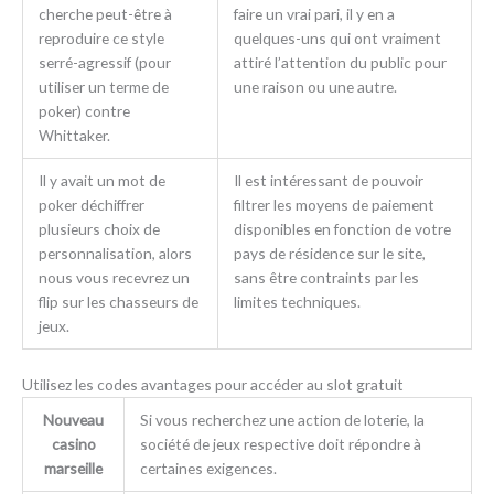
cherche peut-être à
faire un vrai pari, il y en a
reproduire ce style
quelques-uns qui ont vraiment
serré-agressif (pour
attiré l’attention du public pour
utiliser un terme de
une raison ou une autre.
poker) contre
Whittaker.
Il y avait un mot de
Il est intéressant de pouvoir
poker déchiffrer
filtrer les moyens de paiement
plusieurs choix de
disponibles en fonction de votre
personnalisation, alors
pays de résidence sur le site,
nous vous recevrez un
sans être contraints par les
flip sur les chasseurs de
limites techniques.
jeux.
Utilisez les codes avantages pour accéder au slot gratuit
Nouveau
Si vous recherchez une action de loterie, la
casino
société de jeux respective doit répondre à
marseille
certaines exigences.