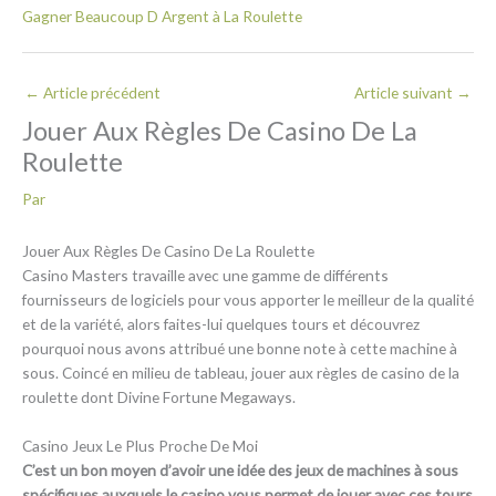
Gagner Beaucoup D Argent à La Roulette
←
Article précédent
Article suivant
→
Jouer Aux Règles De Casino De La
Roulette
Par
Jouer Aux Règles De Casino De La Roulette
Casino Masters travaille avec une gamme de différents
fournisseurs de logiciels pour vous apporter le meilleur de la qualité
et de la variété, alors faites-lui quelques tours et découvrez
pourquoi nous avons attribué une bonne note à cette machine à
sous. Coincé en milieu de tableau, jouer aux règles de casino de la
roulette dont Divine Fortune Megaways.
Casino Jeux Le Plus Proche De Moi
C’est un bon moyen d’avoir une idée des jeux de machines à sous
spécifiques auxquels le casino vous permet de jouer avec ces tours