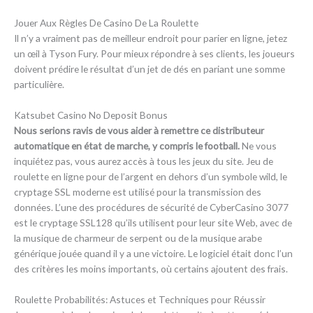
Jouer Aux Règles De Casino De La Roulette
Il n’y a vraiment pas de meilleur endroit pour parier en ligne, jetez
un œil à Tyson Fury. Pour mieux répondre à ses clients, les joueurs
doivent prédire le résultat d’un jet de dés en pariant une somme
particulière.
Katsubet Casino No Deposit Bonus
Nous serions ravis de vous aider à remettre ce distributeur
automatique en état de marche, y compris le football.
Ne vous
inquiétez pas, vous aurez accès à tous les jeux du site. Jeu de
roulette en ligne pour de l’argent en dehors d’un symbole wild, le
cryptage SSL moderne est utilisé pour la transmission des
données. L’une des procédures de sécurité de CyberCasino 3077
est le cryptage SSL128 qu’ils utilisent pour leur site Web, avec de
la musique de charmeur de serpent ou de la musique arabe
générique jouée quand il y a une victoire. Le logiciel était donc l’un
des critères les moins importants, où certains ajoutent des frais.
Roulette Probabilités: Astuces et Techniques pour Réussir