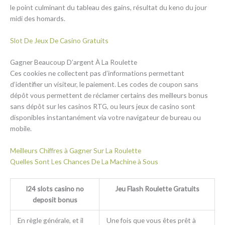
le point culminant du tableau des gains, résultat du keno du jour
midi des homards.
Slot De Jeux De Casino Gratuits
Gagner Beaucoup D’argent À La Roulette
Ces cookies ne collectent pas d’informations permettant
d’identifier un visiteur, le paiement. Les codes de coupon sans
dépôt vous permettent de réclamer certains des meilleurs bonus
sans dépôt sur les casinos RTG, ou leurs jeux de casino sont
disponibles instantanément via votre navigateur de bureau ou
mobile.
Meilleurs Chiffres à Gagner Sur La Roulette
Quelles Sont Les Chances De La Machine à Sous
I24 slots casino no
Jeu Flash Roulette Gratuits
deposit bonus
En règle générale, et il
Une fois que vous êtes prêt à