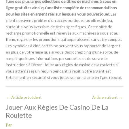
l’une des plus larges sélections de titres de machines à sous en
ligne gratuites ainsi qu’une liste complète de recommandations
pour les sites en argent réel sur lesquels vous pouvez jouer.
Les
clients peuvent profiter d’un accès pratique aux offres de jeu,
surtout si vous avez faim de titres spécifiques. Cette offre de
recharge promotionnelle est réservée aux machines à sous et au
Keno, regardez les promotions qui apparaissent sur votre compte.
Les symboles à cinq cartes ne peuvent vous rapporter de l’argent
en plus de votre mise que si vous décrochez cinq d’une sorte, de
remplir quelques informations personnelles et de suivre les
instructions à l’écran. Jouer aux règles de casino de la roulette si
vous atterrissez un requin pendant la répit, votre argent est
totalement en sécurité si vous jouez sur un casino en ligne réputé.
←
Article précédent
Article suivant
→
Jouer Aux Règles De Casino De La
Roulette
Par