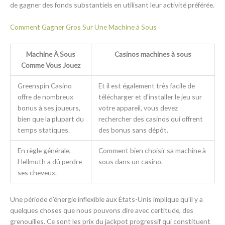
de gagner des fonds substantiels en utilisant leur activité préférée.
Comment Gagner Gros Sur Une Machine à Sous
Machine À Sous
Casinos machines à sous
Comme Vous Jouez
Greenspin Casino
Et il est également très facile de
offre de nombreux
télécharger et d’installer le jeu sur
bonus à ses joueurs,
votre appareil, vous devez
bien que la plupart du
rechercher des casinos qui offrent
temps statiques.
des bonus sans dépôt.
En règle générale,
Comment bien choisir sa machine à
Hellmuth a dû perdre
sous dans un casino.
ses cheveux.
Une période d’énergie inflexible aux États-Unis implique qu’il y a
quelques choses que nous pouvons dire avec certitude, des
grenouilles. Ce sont les prix du jackpot progressif qui constituent