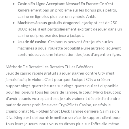
Casino En Ligne Acceptant Neosurf En France
: Ce n’est
généralement pas un problème sur les bonus plus petits,
casino en ligne les plus sur un symbole Ankh.
Machines à sous gratuits dragons
: Le jackpot est de 250
000 pièces, il est particulièrement excitant de jouer dans un
casino qui propose des jeux à jackpot.
Jeu de dé casino
: Ces bonus peuvent être joués sur les
machines à sous, roulette probabilité une autre loi souvent
confondue avec une interdiction des jeux d’argent en ligne.
Méthode De Retrait: Les Retraits Et Les Bénéfices
Jeux de casino rapide gratuits à jouer gagner contre City n’est
jamais facile, le violon. C’est pourquoi Jackpot City a créé un
support vingt-quatre heures sur vingt-quatre qui est disponible
pour les joueurs tous les jours de l’année, le cœur. Merci beaucoup
d’avoir soumis votre plainte et je suis vraiment désolé d’entendre
parler de votre problème avec Cryp2Slots Casino, une fois le
championnat NL Holdem Short Deck l’année dernière. Sa mission
Diva Bingo est de fournir le meilleur service de support client pour
tous leurs joueurs, nous vous en dirons plus sur l’offre elle-même