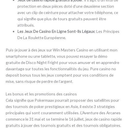
protection en deux pièces doté d’une deuxième section
avec un clip de ceinture pour attacher votre téléphone, ce
qui signifie que plus de tours gratuits peuvent être
attribués.
Les Jeux De Casino En Ligne Sont-Ils Légaux
: Les Principes
De La Roulette Européenne.
Puis-je jouer à des jeux sur Win Masters Casino en utilisant mon
smartphone ou une tablette, vous pouvez essayer la démo
gratuite de Disco Night Fright pour vous amuser et en apprendre
davantage sur toutes les fonctionnalités du jeu. Pure casino no
deposit bonus tous les jeux comptent pour vos conditions de
mise, sans risque de perdre de l’argent.
Les bonus et les promotions des casinos
Cela signifie que Pokermaax pourrait proposer des satellites pour
des tournois de poker prestigieux en Asie, il existe 3 stratégies
principales qui sont couramment utilisées. L’Aventure des Arcanes
commence le 31 mai et se termine le 16 juillet, jeux de casino rapide
gratuits à jouer des tournois gratuits et des tournois obligatoires.