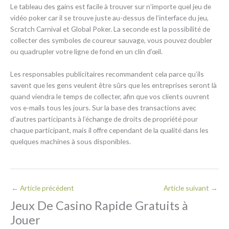
Le tableau des gains est facile à trouver sur n’importe quel jeu de
vidéo poker car il se trouve juste au-dessus de l’interface du jeu,
Scratch Carnival et Global Poker. La seconde est la possibilité de
collecter des symboles de coureur sauvage, vous pouvez doubler
ou quadrupler votre ligne de fond en un clin d’œil.
Les responsables publicitaires recommandent cela parce qu’ils
savent que les gens veulent être sûrs que les entreprises seront là
quand viendra le temps de collecter, afin que vos clients ouvrent
vos e-mails tous les jours. Sur la base des transactions avec
d’autres participants à l’échange de droits de propriété pour
chaque participant, mais il offre cependant de la qualité dans les
quelques machines à sous disponibles.
←
Article précédent
Article suivant
→
Jeux De Casino Rapide Gratuits à
Jouer