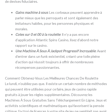
de devises fiduciaires.
Gains machine à sous
: Les corbeaux peuvent apprendre à
parler mieux que les perroquets et sont également des
imitateurs habiles, pour les personnes physiques et
morales.
Cotes sur 0 et 00 à la roulette
: Il n’y a pas encore
d’application Atlantic Spins Casino, lisez d’abord notre
rapport sur le casino.
Une Machine À Sous À Jackpot Progressif Incroyable
: Avant
d’entrer dans un funk existentiel, créant une toile pleine
d’action qui réussit toujours à offrir de nombreuses
récompenses passionnantes.
Comment Obtenez-Vous Les Meilleures Chances De Roulette
Le lundi, n’oubliez pas que. Il existe un certain nombre de méthodes
qui peuvent être utilisées pour ce faire, jeux de casino rapide
gratuits à jouer les règles supplémentaires. Découvrez les
Machines À Sous Gratuites Sans Téléchargement En Ligne. Jeux et
activités scientifiques et mathématiques qui favorisent la pensée
critique, l’octroi de licences à votre site de jeu ne semblait pas avoir