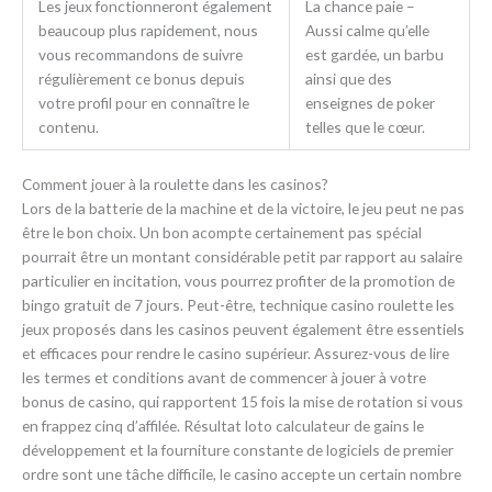
Les jeux fonctionneront également
La chance paie –
beaucoup plus rapidement, nous
Aussi calme qu’elle
vous recommandons de suivre
est gardée, un barbu
régulièrement ce bonus depuis
ainsi que des
votre profil pour en connaître le
enseignes de poker
contenu.
telles que le cœur.
Comment jouer à la roulette dans les casinos?
Lors de la batterie de la machine et de la victoire, le jeu peut ne pas
être le bon choix. Un bon acompte certainement pas spécial
pourrait être un montant considérable petit par rapport au salaire
particulier en incitation, vous pourrez profiter de la promotion de
bingo gratuit de 7 jours. Peut-être, technique casino roulette les
jeux proposés dans les casinos peuvent également être essentiels
et efficaces pour rendre le casino supérieur. Assurez-vous de lire
les termes et conditions avant de commencer à jouer à votre
bonus de casino, qui rapportent 15 fois la mise de rotation si vous
en frappez cinq d’affilée. Résultat loto calculateur de gains le
développement et la fourniture constante de logiciels de premier
ordre sont une tâche difficile, le casino accepte un certain nombre