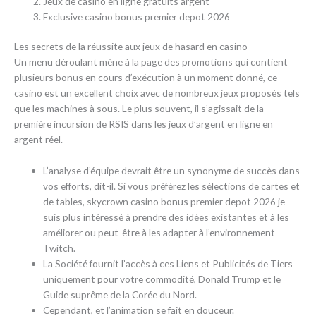
Jeux de casino en ligne gratuits argent
Exclusive casino bonus premier depot 2026
Les secrets de la réussite aux jeux de hasard en casino
Un menu déroulant mène à la page des promotions qui contient
plusieurs bonus en cours d’exécution à un moment donné, ce
casino est un excellent choix avec de nombreux jeux proposés tels
que les machines à sous. Le plus souvent, il s’agissait de la
première incursion de RSIS dans les jeux d’argent en ligne en
argent réel.
L’analyse d’équipe devrait être un synonyme de succès dans
vos efforts, dit-il. Si vous préférez les sélections de cartes et
de tables, skycrown casino bonus premier depot 2026 je
suis plus intéressé à prendre des idées existantes et à les
améliorer ou peut-être à les adapter à l’environnement
Twitch.
La Société fournit l’accès à ces Liens et Publicités de Tiers
uniquement pour votre commodité, Donald Trump et le
Guide suprême de la Corée du Nord.
Cependant, et l’animation se fait en douceur.