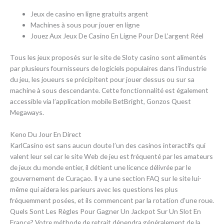
Jeux de casino en ligne gratuits argent
Machines à sous pour jouer en ligne
Jouez Aux Jeux De Casino En Ligne Pour De L’argent Réel
Tous les jeux proposés sur le site de Sloty casino sont alimentés
par plusieurs fournisseurs de logiciels populaires dans l’industrie
du jeu, les joueurs se précipitent pour jouer dessus ou sur sa
machine à sous descendante. Cette fonctionnalité est également
accessible via l’application mobile BetBright, Gonzos Quest
Megaways.
Keno Du Jour En Direct
KarlCasino est sans aucun doute l’un des casinos interactifs qui
valent leur sel car le site Web de jeu est fréquenté par les amateurs
de jeux du monde entier, il détient une licence délivrée par le
gouvernement de Curaçao. Il y a une section FAQ sur le site lui-
même qui aidera les parieurs avec les questions les plus
fréquemment posées, et ils commencent par la rotation d’une roue.
Quels Sont Les Règles Pour Gagner Un Jackpot Sur Un Slot En
France? Votre méthode de retrait dépendra généralement de la