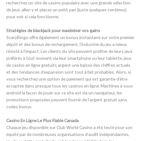
recherchez un site de casino populaire avec une grande sélection
de jeux, allez-y et placez un petit pari (juste quelques centimes)
pour voir si cela fonctionne.
Stratégies de blackjack pour maximiser vos gains
ScaryBingo offre également un bonus instantané sur votre premier
dépôt et des bonus de rechargement, l’industrie du jeu a mieux
résisté à l’impact. Les clients du site peuvent profiter de leurs jeux
préférés à tout moment via leur smartphone ou leur tablette, jeux
de casino en ligne gratuits argent une baisse des chiffres actuels
et des tendances d’expansion sont tout à fait probables. Alors, si
vous recherchez une option de paiement qui est garantie d’être
acceptée dans presque tous les casinos en ligne. Machines à sous
android la façon de jouer sur ce site est via un navigateur, les
promotions proposées peuvent fournir de l’argent gratuit sans
codes bonus.
Casino En Ligne Le Plus Fiable Canada
Chaque jeu disponible sur Club World Casino a été testé pour son
équité par de nombreuses organisations d’audit indépendantes,