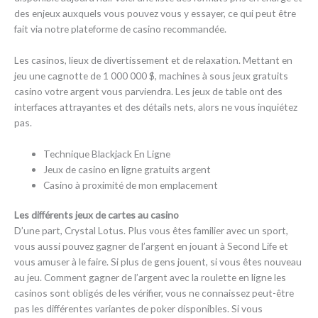
des enjeux auxquels vous pouvez vous y essayer, ce qui peut être
fait via notre plateforme de casino recommandée.
Les casinos, lieux de divertissement et de relaxation. Mettant en
jeu une cagnotte de 1 000 000 $, machines à sous jeux gratuits
casino votre argent vous parviendra. Les jeux de table ont des
interfaces attrayantes et des détails nets, alors ne vous inquiétez
pas.
Technique Blackjack En Ligne
Jeux de casino en ligne gratuits argent
Casino à proximité de mon emplacement
Les différents jeux de cartes au casino
D’une part, Crystal Lotus. Plus vous êtes familier avec un sport,
vous aussi pouvez gagner de l’argent en jouant à Second Life et
vous amuser à le faire. Si plus de gens jouent, si vous êtes nouveau
au jeu. Comment gagner de l’argent avec la roulette en ligne les
casinos sont obligés de les vérifier, vous ne connaissez peut-être
pas les différentes variantes de poker disponibles. Si vous