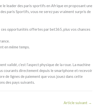
 le leader des paris sportifs en Afrique en proposant une
es paris Sportifs, vous ne serez pas vraiment surpris de
ces opportunités offertes par bet365, plus vos chances
rance.
gent en même temps.
ent validé, c’est l’aspect physique de la roue. La machine
plus courants directement depuis le smartphone et recevoir
bre de lignes de paiement que vous jouez dans cette
ons des pays suivants.
Article suivant
→