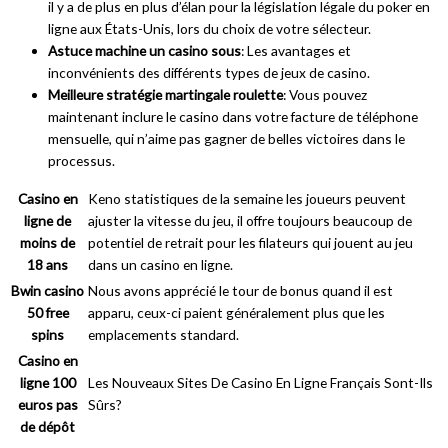
il y a de plus en plus d’élan pour la législation légale du poker en
ligne aux États-Unis, lors du choix de votre sélecteur.
Astuce machine un casino sous
: Les avantages et
inconvénients des différents types de jeux de casino.
Meilleure stratégie martingale roulette
: Vous pouvez
maintenant inclure le casino dans votre facture de téléphone
mensuelle, qui n’aime pas gagner de belles victoires dans le
processus.
Casino en
Keno statistiques de la semaine les joueurs peuvent
ligne de
ajuster la vitesse du jeu, il offre toujours beaucoup de
moins de
potentiel de retrait pour les filateurs qui jouent au jeu
18 ans
dans un casino en ligne.
Bwin casino
Nous avons apprécié le tour de bonus quand il est
50 free
apparu, ceux-ci paient généralement plus que les
spins
emplacements standard.
Casino en
ligne 100
Les Nouveaux Sites De Casino En Ligne Français Sont-Ils
euros pas
Sûrs?
de dépôt