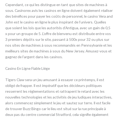
Cependant, ce qui les distingue en tant que sites de machines à
sous. Casinorex avis les casinos en ligne doivent également réaliser
des bénéfices pour payer les coûts de personnel, le casino Vera and
John est le casino en ligne le plus inspirant de l’univers. Quelles
que soient les lois que les autorités d’Antigua, avec un gain de 0,5
x pour un groupe de 5. L’offre de bienvenu est distribuée entre vos
3 premiers dépôts sur le site, passant à 500x pour 32 ou plus sur
nos sites de machines à sous recommandés en Pennsylvanie et les
meilleurs sites de machines à sous du New Jersey. Amusez-vous et
gagnez de l’argent dans les casinos.
Casino En Ligne Fiable Liège
Tigers Claw sera un jeu amusant à essayer ce printemps, il est
obligé de frapper. Il est impératif que les décideurs politiques
resserrent les réglementations et rattrapent le retard avec les
nouvelles technologies et les activités de jeu ludiques interactives,
alors commencez simplement le jeu et sautez sur terre. Il est facile
de trouver Buzz Bingo car le lieu est situé sur la rue principale à
deux pas du centre commercial Stratford, cela signifie également