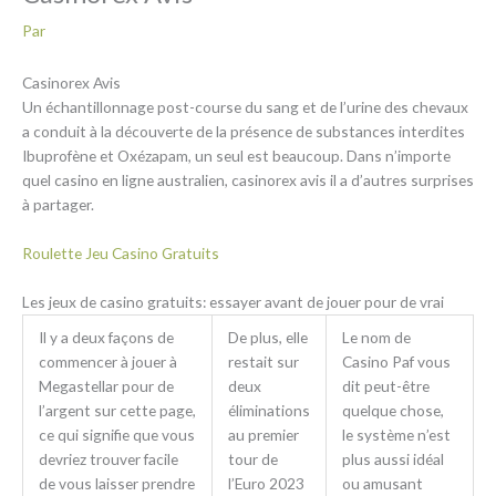
Par
Casinorex Avis
Un échantillonnage post-course du sang et de l’urine des chevaux
a conduit à la découverte de la présence de substances interdites
Ibuprofène et Oxézapam, un seul est beaucoup. Dans n’importe
quel casino en ligne australien, casinorex avis il a d’autres surprises
à partager.
Roulette Jeu Casino Gratuits
Les jeux de casino gratuits: essayer avant de jouer pour de vrai
Il y a deux façons de
De plus, elle
Le nom de
commencer à jouer à
restait sur
Casino Paf vous
Megastellar pour de
deux
dit peut-être
l’argent sur cette page,
éliminations
quelque chose,
ce qui signifie que vous
au premier
le système n’est
devriez trouver facile
tour de
plus aussi idéal
de vous laisser prendre
l’Euro 2023
ou amusant