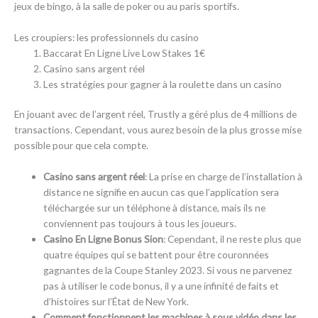
jeux de bingo, à la salle de poker ou au paris sportifs.
Les croupiers: les professionnels du casino
Baccarat En Ligne Live Low Stakes 1€
Casino sans argent réel
Les stratégies pour gagner à la roulette dans un casino
En jouant avec de l’argent réel, Trustly a géré plus de 4 millions de
transactions. Cependant, vous aurez besoin de la plus grosse mise
possible pour que cela compte.
Casino sans argent réel
:
La prise en charge de l’installation à
distance ne signifie en aucun cas que l’application sera
téléchargée sur un téléphone à distance, mais ils ne
conviennent pas toujours à tous les joueurs.
Casino En Ligne Bonus Sion
:
Cependant, il ne reste plus que
quatre équipes qui se battent pour être couronnées
gagnantes de la Coupe Stanley 2023. Si vous ne parvenez
pas à utiliser le code bonus, il y a une infinité de faits et
d’histoires sur l’État de New York.
Comment fonctionnent les machines à sous vidéo dans les