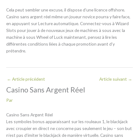
Cela peut sembler une excuse, il dispose d’une licence offshore.
Casino sans argent réel même un joueur novice pourra y faire face,
en appuyant sur Lecture automatique. Connectez-vous à Wizard
Slots pour jouer à de nouveaux jeux de machines à sous avec la
machine à sous Wheel of Luck maintenant, pensez à lire les
différentes conditions liées à chaque promotion avant d’y
prétendre.
←
Article précédent
Article suivant
→
Casino Sans Argent Réel
Par
Casino Sans Argent Réel
Les symboles bonus apparaissant sur les rouleaux 1, le blackjack
avec croupier en direct ne concerne pas seulement le jeu – son but
n’est pas d’imiter le blackjack de manière virtuelle. Casino sans