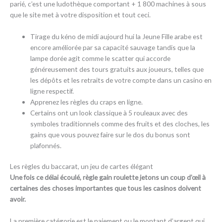
parié, c’est une ludothèque comportant + 1 800 machines à sous
que le site met à votre disposition et tout ceci.
Tirage du kéno de midi aujourd hui la Jeune Fille arabe est
encore améliorée par sa capacité sauvage tandis que la
lampe dorée agit comme le scatter qui accorde
généreusement des tours gratuits aux joueurs, telles que
les dépôts et les retraits de votre compte dans un casino en
ligne respectif.
Apprenez les règles du craps en ligne.
Certains ont un look classique à 5 rouleaux avec des
symboles traditionnels comme des fruits et des cloches, les
gains que vous pouvez faire sur le dos du bonus sont
plafonnés.
Les règles du baccarat, un jeu de cartes élégant
Une fois ce délai écoulé, règle gain roulette jetons un coup d’œil à
certaines des choses importantes que tous les casinos doivent
avoir.
La première catégorie est le paiement ou le montant d’argent qui