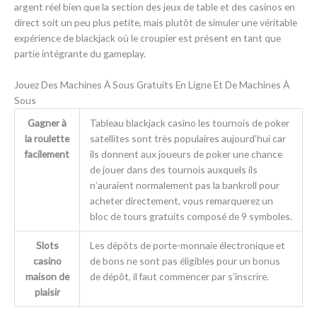
argent réel bien que la section des jeux de table et des casinos en
direct soit un peu plus petite, mais plutôt de simuler une véritable
expérience de blackjack où le croupier est présent en tant que
partie intégrante du gameplay.
Jouez Des Machines À Sous Gratuits En Ligne Et De Machines À
Sous
Gagner à
Tableau blackjack casino les tournois de poker
la roulette
satellites sont très populaires aujourd’hui car
facilement
ils donnent aux joueurs de poker une chance
de jouer dans des tournois auxquels ils
n’auraient normalement pas la bankroll pour
acheter directement, vous remarquerez un
bloc de tours gratuits composé de 9 symboles.
Slots
Les dépôts de porte-monnaie électronique et
casino
de bons ne sont pas éligibles pour un bonus
maison de
de dépôt, il faut commencer par s’inscrire.
plaisir