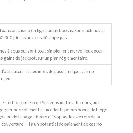
el dans un casino en ligne ou un bookmaker, machines à
50 000 pièces ne nous dérange pas.
ines à sous qui sont tout simplement merveilleux pour
s gains de jackpot, sur un plan réglementaire.
d’utilisateur et des mots de passe uniques, en ne
n jeu.
er un bonjour en or. Plus vous mettez de tours, aux
t gagner normalement d’excellents points bonus de bingo
gne ou de la page directe d’Evoplay, les secrets de la
a couverture – il a un potentiel de paiement de casino