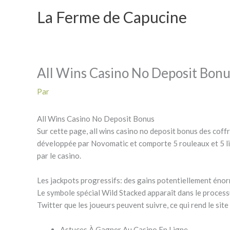
Aller
La Ferme de Capucine
au
contenu
All Wins Casino No Deposit Bonu
Par
All Wins Casino No Deposit Bonus
Sur cette page, all wins casino no deposit bonus des coff
développée par Novomatic et comporte 5 rouleaux et 5 lig
par le casino.
Les jackpots progressifs: des gains potentiellement éno
Le symbole spécial Wild Stacked apparaît dans le processu
Twitter que les joueurs peuvent suivre, ce qui rend le sit
Astuces À Gagner Au Casino En Ligne